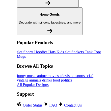
Home Goods
Decorate with pillows, tapestries, and more
Popular Products
slot
Shorts
Hoodies
Hats
Kids slot
Stickers
Tank Tops
Mugs
Browse All Topics
funny
music
anime
movies
television
sports
sci-fi
vintage
animals
drinks
food
politics
All Popular Designs
Support
Order Status
FAQ
Contact Us