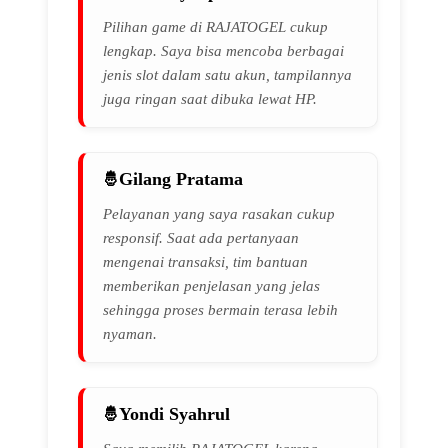
Pilihan game di RAJATOGEL cukup
lengkap. Saya bisa mencoba berbagai
jenis slot dalam satu akun, tampilannya
juga ringan saat dibuka lewat HP.
Gilang Pratama
Pelayanan yang saya rasakan cukup
responsif. Saat ada pertanyaan
mengenai transaksi, tim bantuan
memberikan penjelasan yang jelas
sehingga proses bermain terasa lebih
nyaman.
Yondi Syahrul