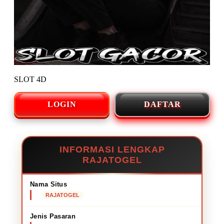
SLOT 4D
LOGIN
DAFTAR
INFORMASI LENGKAP
RAJATOGEL
Nama Situs
RAJATOGEL
Jenis Pasaran