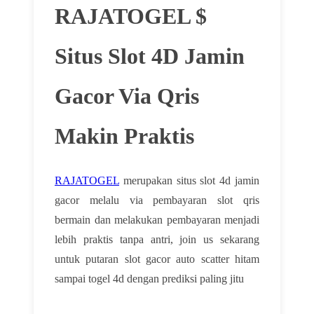
RAJATOGEL $
Situs Slot 4D Jamin
Gacor Via Qris
Makin Praktis
RAJATOGEL
merupakan situs slot 4d jamin
gacor melalu via pembayaran slot qris
bermain dan melakukan pembayaran menjadi
lebih praktis tanpa antri, join us sekarang
untuk putaran slot gacor auto scatter hitam
sampai togel 4d dengan prediksi paling jitu