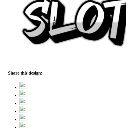
Share this design: