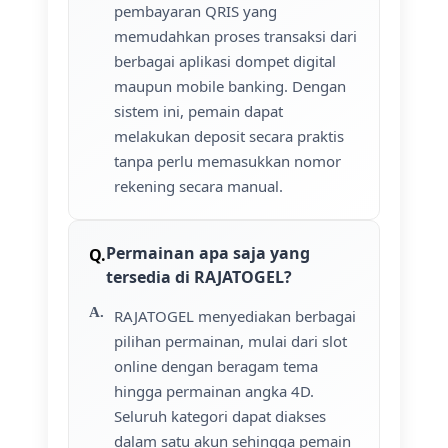
pembayaran QRIS yang
memudahkan proses transaksi dari
berbagai aplikasi dompet digital
maupun mobile banking. Dengan
sistem ini, pemain dapat
melakukan deposit secara praktis
tanpa perlu memasukkan nomor
rekening secara manual.
Permainan apa saja yang
tersedia di RAJATOGEL?
RAJATOGEL menyediakan berbagai
pilihan permainan, mulai dari slot
online dengan beragam tema
hingga permainan angka 4D.
Seluruh kategori dapat diakses
dalam satu akun sehingga pemain