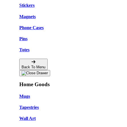
Stickers
Magnets
Phone Cases
Pins
Totes
Back To Menu
Home Goods
Mugs
Tapestries
Wall Art