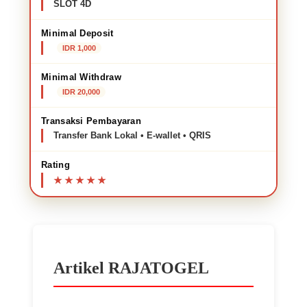
SLOT 4D
Minimal Deposit
IDR 1,000
Minimal Withdraw
IDR 20,000
Transaksi Pembayaran
Transfer Bank Lokal • E-wallet • QRIS
Rating
Artikel RAJATOGEL