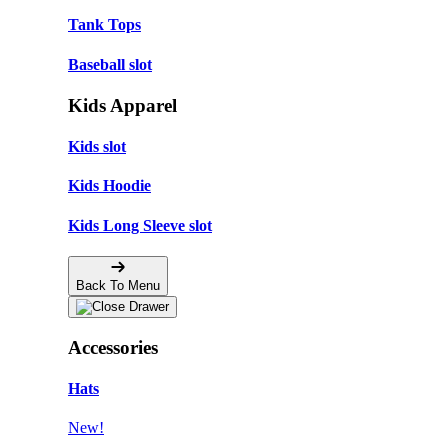
Tank Tops
Baseball slot
Kids Apparel
Kids slot
Kids Hoodie
Kids Long Sleeve slot
Back To Menu
Accessories
Hats
New!