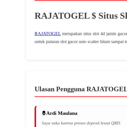
RAJATOGEL $ Situs Slo
RAJATOGEL
merupakan situs slot 4d jamin gacor
untuk putaran slot gacor auto scatter hitam sampai t
Ulasan Pengguna RAJATOGE
Ardi Maulana
Saya suka karena proses deposit lewat QRIS