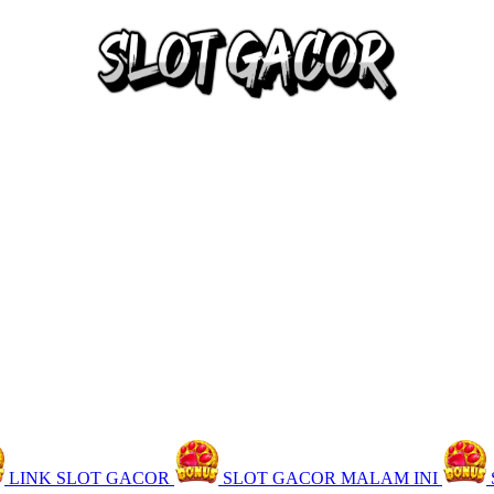
LINK SLOT GACOR
SLOT GACOR MALAM INI