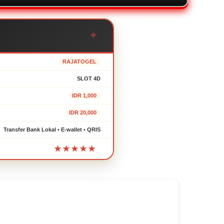
RAJATOGEL
SLOT 4D
IDR 1,000
IDR 20,000
Transfer Bank Lokal • E-wallet • QRIS