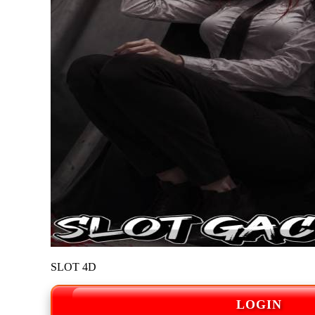
SLOT 4D
LOGIN