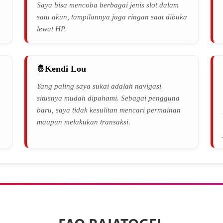
Saya bisa mencoba berbagai jenis slot dalam
satu akun, tampilannya juga ringan saat dibuka
lewat HP.
Kendi Lou
Yang paling saya sukai adalah navigasi
situsnya mudah dipahami. Sebagai pengguna
baru, saya tidak kesulitan mencari permainan
maupun melakukan transaksi.