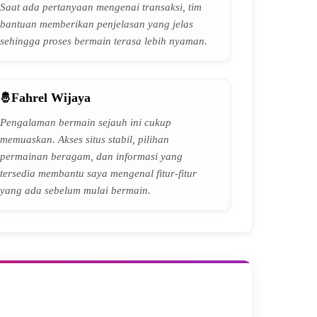
Saat ada pertanyaan mengenai transaksi, tim
bantuan memberikan penjelasan yang jelas
sehingga proses bermain terasa lebih nyaman.
Fahrel Wijaya
Pengalaman bermain sejauh ini cukup
memuaskan. Akses situs stabil, pilihan
permainan beragam, dan informasi yang
tersedia membantu saya mengenal fitur-fitur
yang ada sebelum mulai bermain.