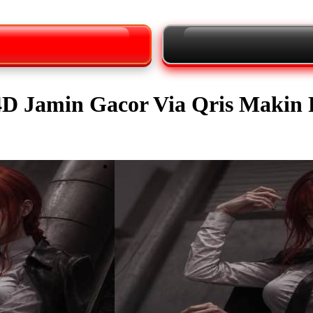
D Jamin Gacor Via Qris Makin 