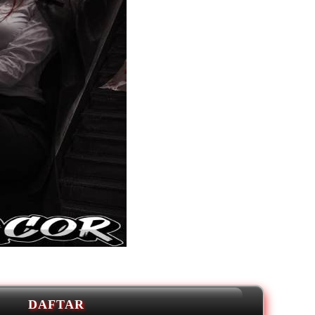
DAFTAR