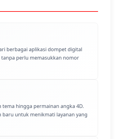
berbagai aplikasi dompet digital
is tanpa perlu memasukkan nomor
am tema hingga permainan angka 4D.
n baru untuk menikmati layanan yang