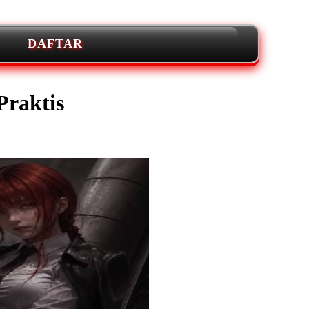
DAFTAR
Praktis