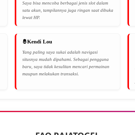
Saya bisa mencoba berbagai jenis slot dalam
satu akun, tampilannya juga ringan saat dibuka
lewat HP.
Kendi Lou
Yang paling saya sukai adalah navigasi
situsnya mudah dipahami. Sebagai pengguna
baru, saya tidak kesulitan mencari permainan
maupun melakukan transaksi.