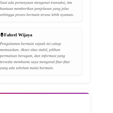
Saat ada pertanyaan mengenai transaksi, tim
bantuan memberikan penjelasan yang jelas
sehingga proses bermain terasa lebih nyaman.
Fahrel Wijaya
Pengalaman bermain sejauh ini cukup
memuaskan. Akses situs stabil, pilihan
permainan beragam, dan informasi yang
tersedia membantu saya mengenal fitur-fitur
yang ada sebelum mulai bermain.