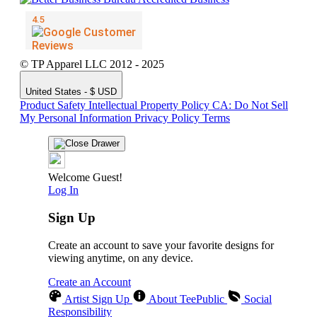
© TP Apparel LLC 2012 - 2025
United States - $ USD
Product Safety
Intellectual Property Policy
CA: Do Not Sell
My Personal Information
Privacy Policy
Terms
Welcome Guest!
Log In
Sign Up
Create an account to save your favorite designs for
viewing anytime, on any device.
Create an Account
Artist Sign Up
About TeePublic
Social
Responsibility