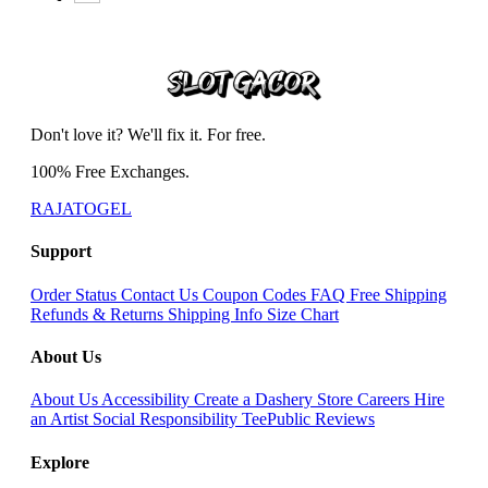
Don't love it? We'll fix it. For free.
100% Free Exchanges.
RAJATOGEL
Support
Order Status
Contact Us
Coupon Codes
FAQ
Free Shipping
Refunds & Returns
Shipping Info
Size Chart
About Us
About Us
Accessibility
Create a Dashery Store
Careers
Hire
an Artist
Social Responsibility
TeePublic Reviews
Explore