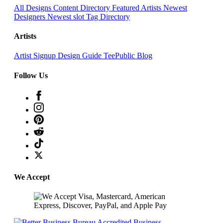
All Designs
Content Directory
Featured Artists
Newest
Designers
Newest slot
Tag Directory
Artists
Artist Signup
Design Guide
TeePublic Blog
Follow Us
We Accept