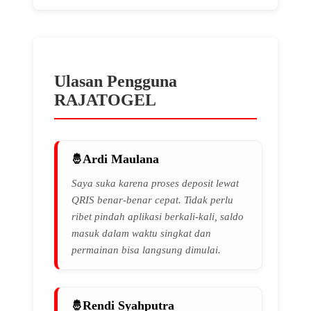
Ulasan Pengguna
RAJATOGEL
Ardi Maulana
Saya suka karena proses deposit lewat
QRIS benar-benar cepat. Tidak perlu
ribet pindah aplikasi berkali-kali, saldo
masuk dalam waktu singkat dan
permainan bisa langsung dimulai.
Rendi Syahputra