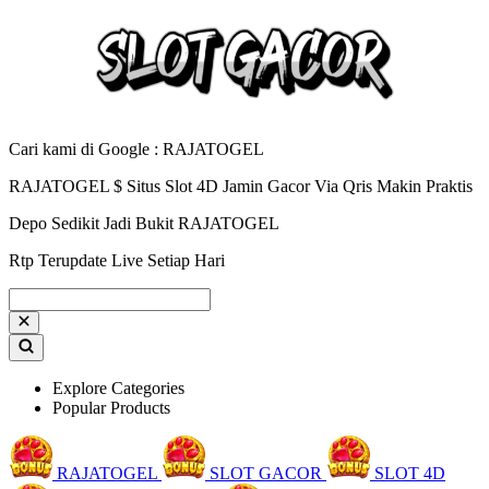
Cari kami di Google : RAJATOGEL
RAJATOGEL $ Situs Slot 4D Jamin Gacor Via Qris Makin Praktis
Depo Sedikit Jadi Bukit RAJATOGEL
Rtp Terupdate Live Setiap Hari
Explore Categories
Popular Products
RAJATOGEL
SLOT GACOR
SLOT 4D