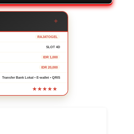
RAJATOGEL
SLOT 4D
IDR 1,000
IDR 20,000
Transfer Bank Lokal • E-wallet • QRIS