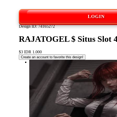
LOGIN
Design ID: 74165272
RAJATOGEL $ Situs Slot 4
$3
IDR 1.000
Create an account to favorite this design!