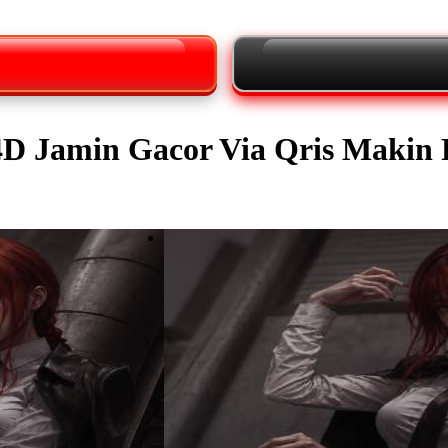
D Jamin Gacor Via Qris Makin 