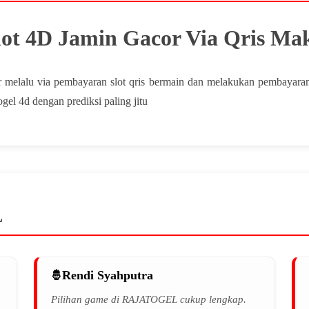
t 4D Jamin Gacor Via Qris Mak
 melalu via pembayaran slot qris bermain dan melakukan pembayaran m
ogel 4d dengan prediksi paling jitu
L
Rendi Syahputra
Pilihan game di RAJATOGEL cukup lengkap.