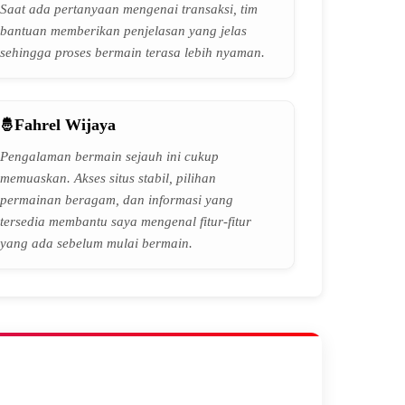
Saat ada pertanyaan mengenai transaksi, tim
bantuan memberikan penjelasan yang jelas
sehingga proses bermain terasa lebih nyaman.
Fahrel Wijaya
Pengalaman bermain sejauh ini cukup
memuaskan. Akses situs stabil, pilihan
permainan beragam, dan informasi yang
tersedia membantu saya mengenal fitur-fitur
yang ada sebelum mulai bermain.