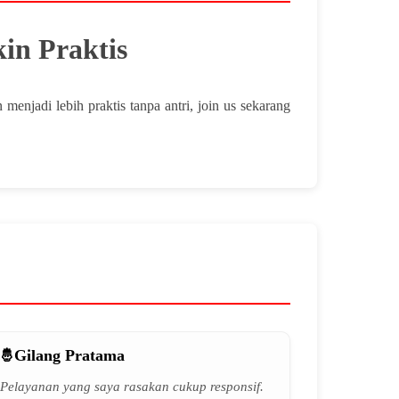
in Praktis
enjadi lebih praktis tanpa antri, join us sekarang
Gilang Pratama
Pelayanan yang saya rasakan cukup responsif.