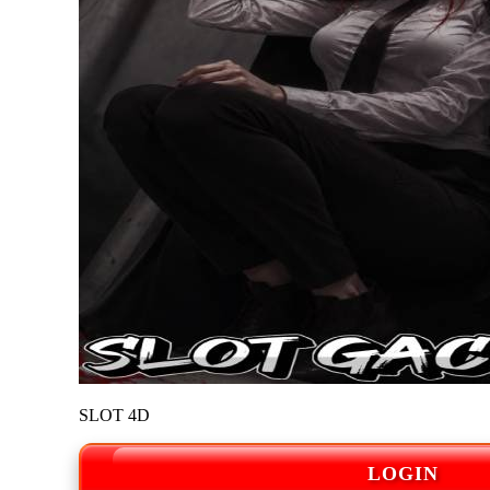
SLOT 4D
LOGIN