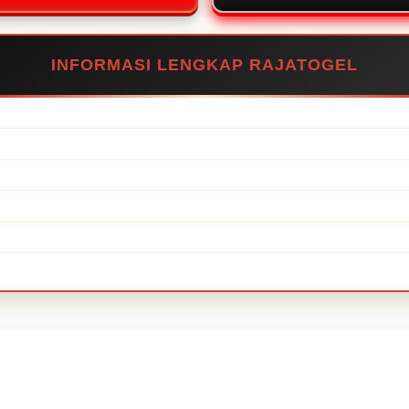
INFORMASI LENGKAP RAJATOGEL