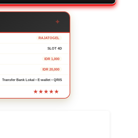
RAJATOGEL
SLOT 4D
IDR 1,000
IDR 20,000
Transfer Bank Lokal • E-wallet • QRIS