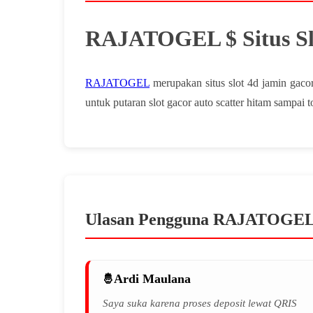
RAJATOGEL $ Situs Slo
RAJATOGEL
merupakan situs slot 4d jamin gacor
untuk putaran slot gacor auto scatter hitam sampai t
Ulasan Pengguna RAJATOGE
Ardi Maulana
Saya suka karena proses deposit lewat QRIS