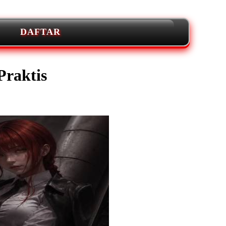
DAFTAR
Praktis