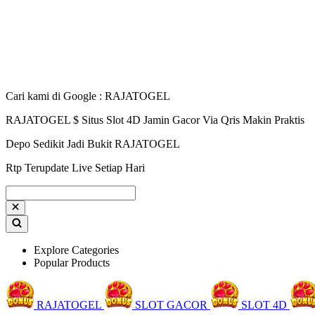
Cari kami di Google : RAJATOGEL
RAJATOGEL $ Situs Slot 4D Jamin Gacor Via Qris Makin Praktis
Depo Sedikit Jadi Bukit RAJATOGEL
Rtp Terupdate Live Setiap Hari
Explore Categories
Popular Products
RAJATOGEL
SLOT GACOR
SLOT 4D