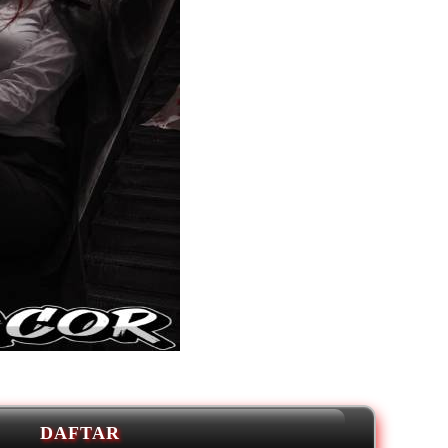
DAFTAR