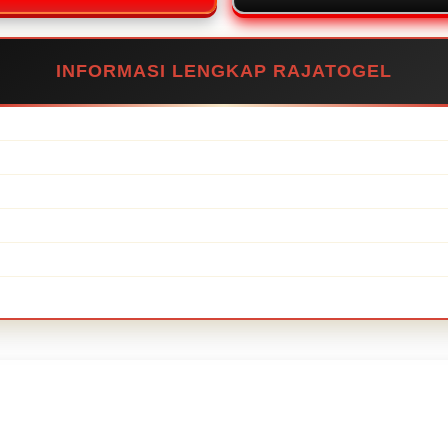
INFORMASI LENGKAP RAJATOGEL