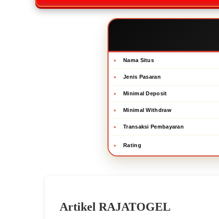
Nama Situs
Jenis Pasaran
Minimal Deposit
Minimal Withdraw
Transaksi Pembayaran
Rating
Artikel RAJATOGEL