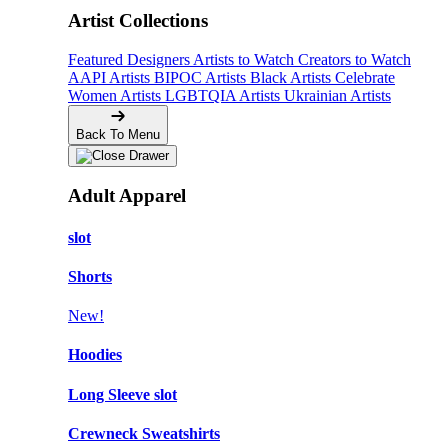
Artist Collections
Featured Designers
Artists to Watch
Creators to Watch
AAPI Artists
BIPOC Artists
Black Artists
Celebrate
Women Artists
LGBTQIA Artists
Ukrainian Artists
Back To Menu
Adult Apparel
slot
Shorts
New!
Hoodies
Long Sleeve slot
Crewneck Sweatshirts