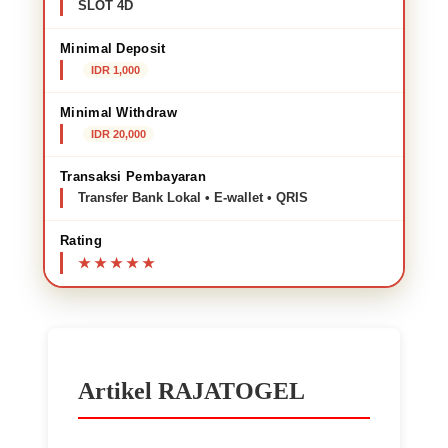
SLOT 4D
Minimal Deposit
IDR 1,000
Minimal Withdraw
IDR 20,000
Transaksi Pembayaran
Transfer Bank Lokal • E-wallet • QRIS
Rating
Artikel RAJATOGEL