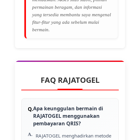
permainan beragam, dan informasi
yang tersedia membantu saya mengenal
fitur-fitur yang ada sebelum mulai
bermain.
FAQ RAJATOGEL
Apa keunggulan bermain di
RAJATOGEL menggunakan
pembayaran QRIS?
RAJATOGEL menghadirkan metode