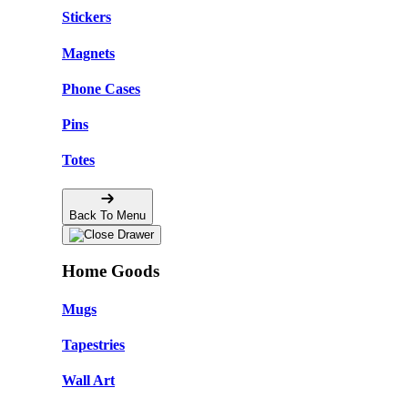
Stickers
Magnets
Phone Cases
Pins
Totes
Back To Menu
Home Goods
Mugs
Tapestries
Wall Art