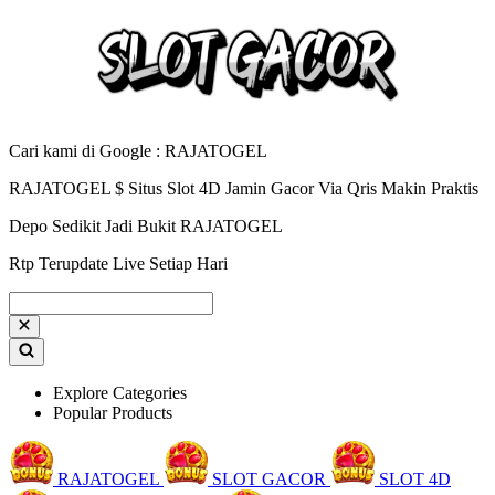
Cari kami di Google : RAJATOGEL
RAJATOGEL $ Situs Slot 4D Jamin Gacor Via Qris Makin Praktis
Depo Sedikit Jadi Bukit RAJATOGEL
Rtp Terupdate Live Setiap Hari
Explore Categories
Popular Products
RAJATOGEL
SLOT GACOR
SLOT 4D