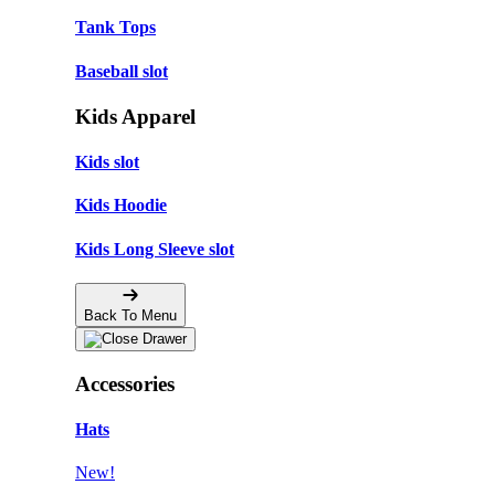
Tank Tops
Baseball slot
Kids Apparel
Kids slot
Kids Hoodie
Kids Long Sleeve slot
Back To Menu
Accessories
Hats
New!