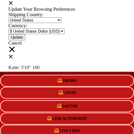
Update Your Browsing Preferences
Shipping Country:
Currency:
Cancel
Katie:
5'10"
160
PROMO
Select your person:
Male
Female
LOGIN
Height
Short
Med
Tall
DAFTAR
Weight
Slim
Avg
Heavy
LINK ALTERNATIF
View Size Chart
LIVE CHAT