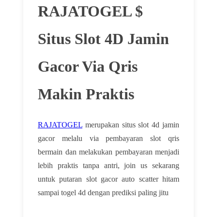
RAJATOGEL $
Situs Slot 4D Jamin
Gacor Via Qris
Makin Praktis
RAJATOGEL
merupakan situs slot 4d jamin
gacor melalu via pembayaran slot qris
bermain dan melakukan pembayaran menjadi
lebih praktis tanpa antri, join us sekarang
untuk putaran slot gacor auto scatter hitam
sampai togel 4d dengan prediksi paling jitu