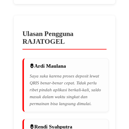
Ulasan Pengguna
RAJATOGEL
Ardi Maulana
Saya suka karena proses deposit lewat
QRIS benar-benar cepat. Tidak perlu
ribet pindah aplikasi berkali-kali, saldo
masuk dalam waktu singkat dan
permainan bisa langsung dimulai.
Rendi Syahputra