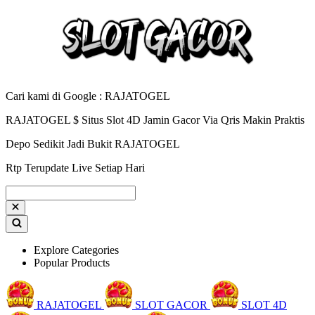
Cari kami di Google : RAJATOGEL
RAJATOGEL $ Situs Slot 4D Jamin Gacor Via Qris Makin Praktis
Depo Sedikit Jadi Bukit RAJATOGEL
Rtp Terupdate Live Setiap Hari
Explore Categories
Popular Products
RAJATOGEL
SLOT GACOR
SLOT 4D