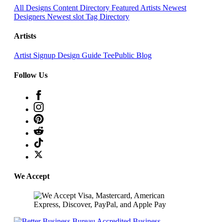
All Designs
Content Directory
Featured Artists
Newest
Designers
Newest slot
Tag Directory
Artists
Artist Signup
Design Guide
TeePublic Blog
Follow Us
We Accept