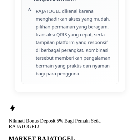
RAJATOGEL dikenal karena
menghadirkan akses yang mudah,
pilihan permainan yang beragam,
transaksi QRIS yang cepat, serta
tampilan platform yang responsif
di berbagai perangkat. Kombinasi
tersebut memberikan pengalaman
bermain yang praktis dan nyaman
bagi para pengguna.
Nikmati
Bonus Deposit 5%
Bagi Pemain Setia
RAJATOGEL!
MARKET RAJATOGEL