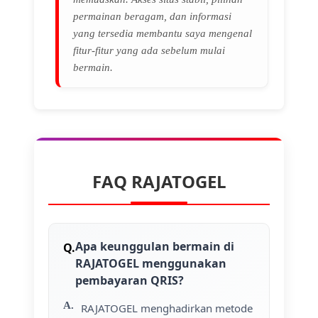
permainan beragam, dan informasi
yang tersedia membantu saya mengenal
fitur-fitur yang ada sebelum mulai
bermain.
FAQ RAJATOGEL
Apa keunggulan bermain di
RAJATOGEL menggunakan
pembayaran QRIS?
RAJATOGEL menghadirkan metode