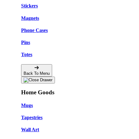
Stickers
Magnets
Phone Cases
Pins
Totes
Back To Menu
Home Goods
Mugs
Tapestries
Wall Art