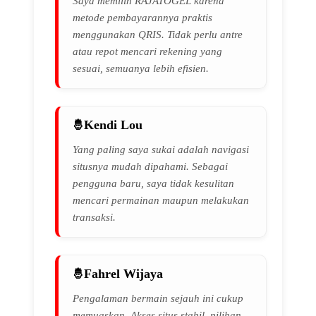
Saya memilih RAJATOGEL karena
metode pembayarannya praktis
menggunakan QRIS. Tidak perlu antre
atau repot mencari rekening yang
sesuai, semuanya lebih efisien.
Kendi Lou
Yang paling saya sukai adalah navigasi
situsnya mudah dipahami. Sebagai
pengguna baru, saya tidak kesulitan
mencari permainan maupun melakukan
transaksi.
Fahrel Wijaya
Pengalaman bermain sejauh ini cukup
memuaskan. Akses situs stabil, pilihan