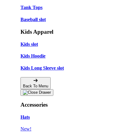
Tank Tops
Baseball slot
Kids Apparel
Kids slot
Kids Hoodie
Kids Long Sleeve slot
Back To Menu
Accessories
Hats
New!