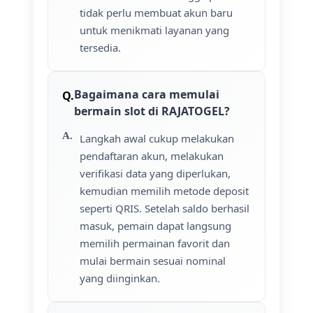
tidak perlu membuat akun baru
untuk menikmati layanan yang
tersedia.
Bagaimana cara memulai
bermain slot di RAJATOGEL?
Langkah awal cukup melakukan
pendaftaran akun, melakukan
verifikasi data yang diperlukan,
kemudian memilih metode deposit
seperti QRIS. Setelah saldo berhasil
masuk, pemain dapat langsung
memilih permainan favorit dan
mulai bermain sesuai nominal
yang diinginkan.