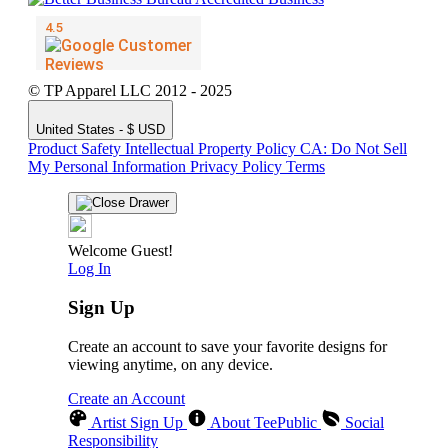
© TP Apparel LLC 2012 - 2025
United States - $ USD
Product Safety
Intellectual Property Policy
CA: Do Not Sell
My Personal Information
Privacy Policy
Terms
Welcome Guest!
Log In
Sign Up
Create an account to save your favorite designs for
viewing anytime, on any device.
Create an Account
Artist Sign Up
About TeePublic
Social
Responsibility