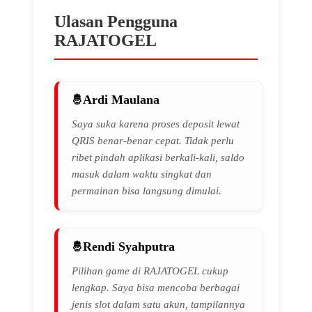
Ulasan Pengguna
RAJATOGEL
Ardi Maulana
Saya suka karena proses deposit lewat
QRIS benar-benar cepat. Tidak perlu
ribet pindah aplikasi berkali-kali, saldo
masuk dalam waktu singkat dan
permainan bisa langsung dimulai.
Rendi Syahputra
Pilihan game di RAJATOGEL cukup
lengkap. Saya bisa mencoba berbagai
jenis slot dalam satu akun, tampilannya