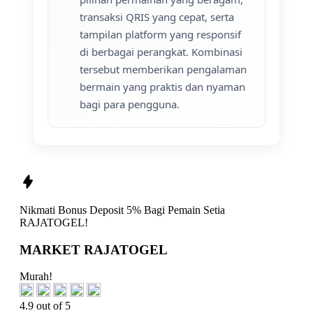
transaksi QRIS yang cepat, serta
tampilan platform yang responsif
di berbagai perangkat. Kombinasi
tersebut memberikan pengalaman
bermain yang praktis dan nyaman
bagi para pengguna.
Nikmati
Bonus Deposit 5%
Bagi Pemain Setia
RAJATOGEL!
MARKET RAJATOGEL
Murah!
4.9 out of 5