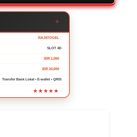
RAJATOGEL
SLOT 4D
IDR 1,000
IDR 20,000
Transfer Bank Lokal • E-wallet • QRIS