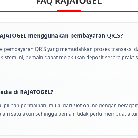
FAQ RAJATOGEL
 RAJATOGEL menggunakan pembayaran QRIS?
pembayaran QRIS yang memudahkan proses transaksi dari 
sistem ini, pemain dapat melakukan deposit secara prakt
sedia di RAJATOGEL?
pilihan permainan, mulai dari slot online dengan berag
dalam satu akun sehingga pemain tidak perlu membuat aku