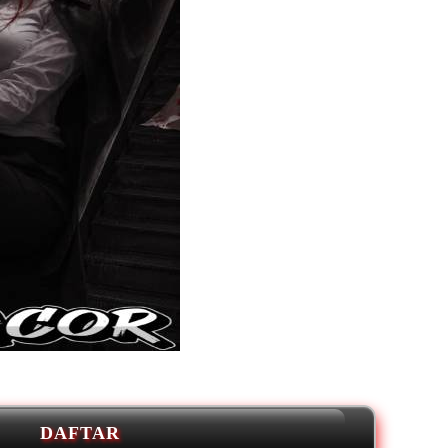
DAFTAR