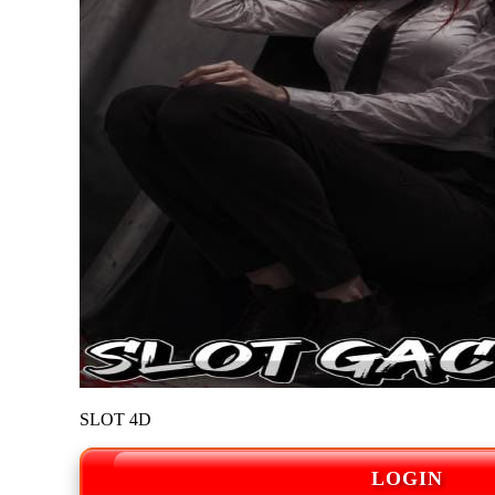
SLOT 4D
LOGIN