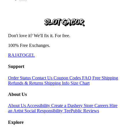
Don't love it? We'll fix it. For free.
100% Free Exchanges.
RAJATOGEL
Support
Order Status
Contact Us
Coupon Codes
FAQ
Free Shipping
Refunds & Returns
Shipping Info
Size Chart
About Us
About Us
Accessibility
Create a Dashery Store
Careers
Hire
an Artist
Social Responsibility
TeePublic Reviews
Explore