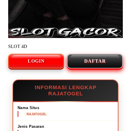
SLOT 4D
LOGIN
DAFTAR
INFORMASI LENGKAP
RAJATOGEL
Nama Situs
RAJATOGEL
Jenis Pasaran