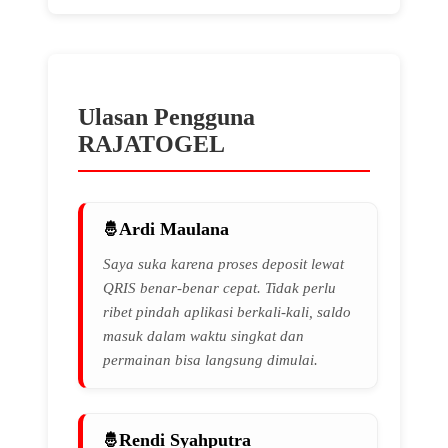
Ulasan Pengguna
RAJATOGEL
Ardi Maulana
Saya suka karena proses deposit lewat
QRIS benar-benar cepat. Tidak perlu
ribet pindah aplikasi berkali-kali, saldo
masuk dalam waktu singkat dan
permainan bisa langsung dimulai.
Rendi Syahputra