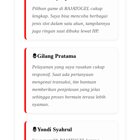
Pilihan game di RAJATOGEL cukup
lengkap. Saya bisa mencoba berbagai
jenis slot dalam satu akun, tampilannya
juga ringan saat dibuka lewat HP.
Gilang Pratama
Pelayanan yang saya rasakan cukup
responsif. Saat ada pertanyaan
mengenai transaksi, tim bantuan
memberikan penjelasan yang jelas
sehingga proses bermain terasa lebih
nyaman.
Yondi Syahrul