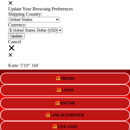
Update Your Browsing Preferences
Shipping Country:
Currency:
Cancel
Katie:
5'10"
160
PROMO
Select your person:
Male
Female
LOGIN
Height
Short
Med
Tall
DAFTAR
Weight
Slim
Avg
Heavy
LINK ALTERNATIF
View Size Chart
LIVE CHAT