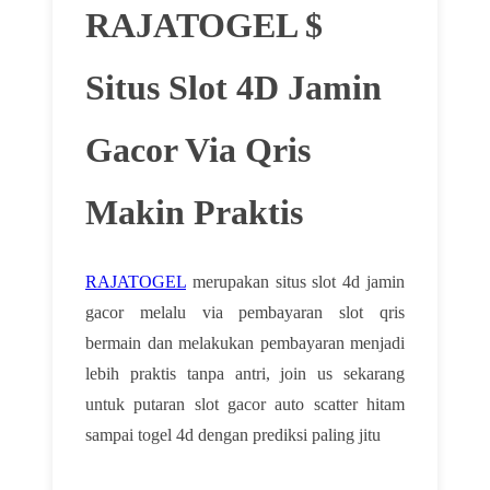
RAJATOGEL $
Situs Slot 4D Jamin
Gacor Via Qris
Makin Praktis
RAJATOGEL
merupakan situs slot 4d jamin
gacor melalu via pembayaran slot qris
bermain dan melakukan pembayaran menjadi
lebih praktis tanpa antri, join us sekarang
untuk putaran slot gacor auto scatter hitam
sampai togel 4d dengan prediksi paling jitu