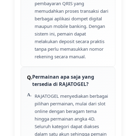
pembayaran QRIS yang
memudahkan proses transaksi dari
berbagai aplikasi dompet digital
maupun mobile banking. Dengan
sistem ini, pemain dapat
melakukan deposit secara praktis
tanpa perlu memasukkan nomor
rekening secara manual.
Permainan apa saja yang
tersedia di RAJATOGEL?
RAJATOGEL menyediakan berbagai
pilihan permainan, mulai dari slot
online dengan beragam tema
hingga permainan angka 4D.
Seluruh kategori dapat diakses
dalam satu akun sehingga pemain