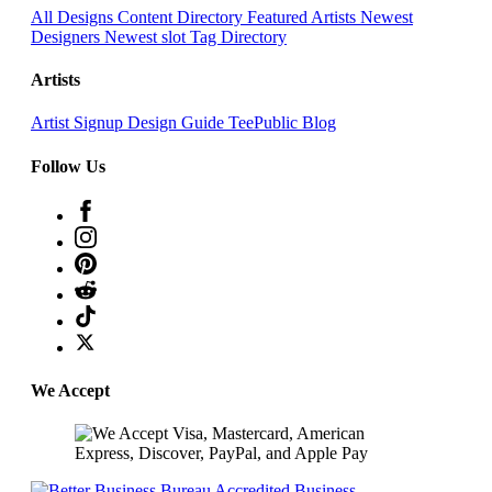
All Designs
Content Directory
Featured Artists
Newest
Designers
Newest slot
Tag Directory
Artists
Artist Signup
Design Guide
TeePublic Blog
Follow Us
We Accept