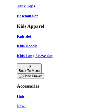
Tank Tops
Baseball slot
Kids Apparel
Kids slot
Kids Hoodie
Kids Long Sleeve slot
Back To Menu
Accessories
Hats
New!