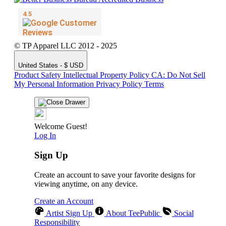
© TP Apparel LLC 2012 - 2025
United States - $ USD
Product Safety
Intellectual Property Policy
CA: Do Not Sell
My Personal Information
Privacy Policy
Terms
Welcome Guest!
Log In
Sign Up
Create an account to save your favorite designs for
viewing anytime, on any device.
Create an Account
Artist Sign Up
About TeePublic
Social
Responsibility