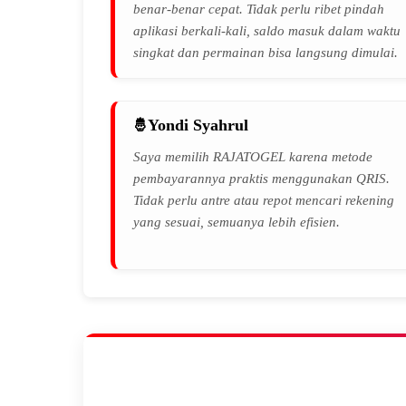
benar-benar cepat. Tidak perlu ribet pindah
aplikasi berkali-kali, saldo masuk dalam waktu
singkat dan permainan bisa langsung dimulai.
Yondi Syahrul
Saya memilih RAJATOGEL karena metode
pembayarannya praktis menggunakan QRIS.
Tidak perlu antre atau repot mencari rekening
yang sesuai, semuanya lebih efisien.