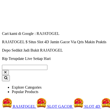
Cari kami di Google : RAJATOGEL
RAJATOGEL $ Situs Slot 4D Jamin Gacor Via Qris Makin Praktis
Depo Sedikit Jadi Bukit RAJATOGEL
Rtp Terupdate Live Setiap Hari
Explore Categories
Popular Products
RAJATOGEL
SLOT GACOR
SLOT 4D