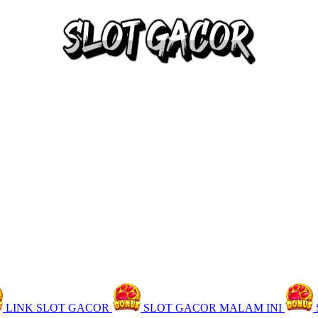
LINK SLOT GACOR
SLOT GACOR MALAM INI