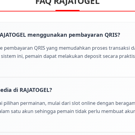
FAQ RAJATOGEL
 RAJATOGEL menggunakan pembayaran QRIS?
pembayaran QRIS yang memudahkan proses transaksi dari 
sistem ini, pemain dapat melakukan deposit secara prakt
sedia di RAJATOGEL?
pilihan permainan, mulai dari slot online dengan berag
dalam satu akun sehingga pemain tidak perlu membuat aku