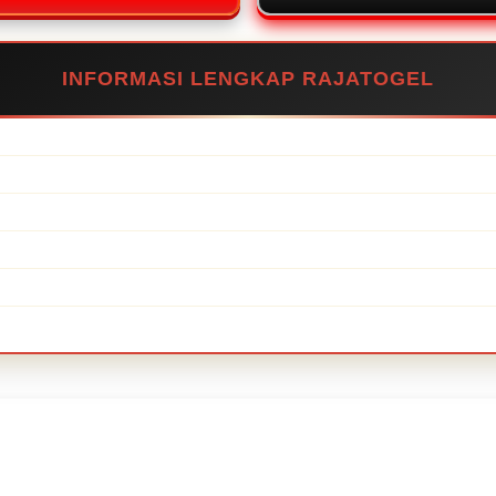
INFORMASI LENGKAP RAJATOGEL