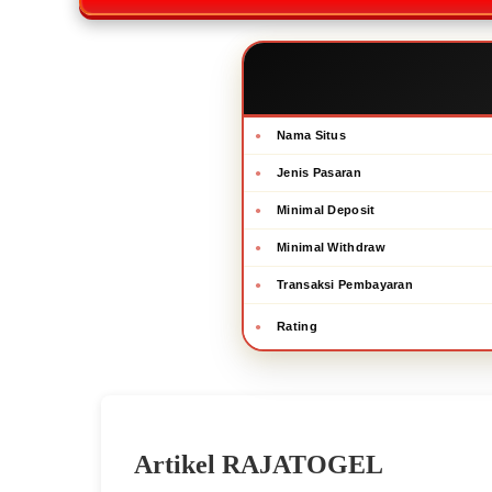
Nama Situs
Jenis Pasaran
Minimal Deposit
Minimal Withdraw
Transaksi Pembayaran
Rating
Artikel RAJATOGEL