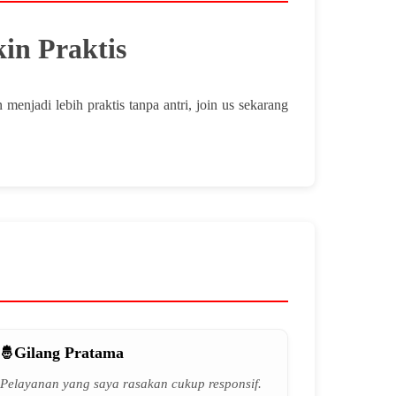
in Praktis
enjadi lebih praktis tanpa antri, join us sekarang
Gilang Pratama
Pelayanan yang saya rasakan cukup responsif.